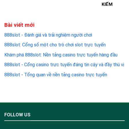
KIẾM
Bài viết mới
888slot - Đánh giá và trải nghiệm người chơi
888slot: Cổng số một cho trò chơi slot trực tuyến
Khám phá 888slot: Nền tảng casino trực tuyến hàng đầu
888slot - Cổng casino trực tuyến đáng tin cậy và đầy thú vị
888slot - Tổng quan về nền tảng casino trực tuyến
FOLLOW US