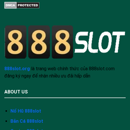
888slot.org
là trang web chính thức của 888slot.com
đăng ký ngay để nhận nhiều ưu đãi hấp dẫn
ABOUT US
Nổ Hũ 888slot
Bắn Cá 888slot