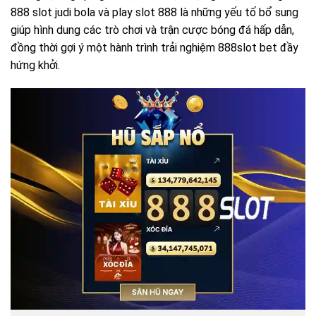
888 slot judi bola và play slot 888 là những yếu tố bổ sung
giúp hình dung các trò chơi và trận cược bóng đá hấp dẫn,
đồng thời gợi ý một hành trình trải nghiệm 888slot bet đầy
hứng khởi.