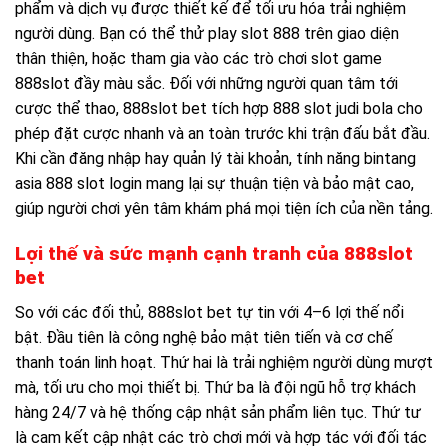
phẩm và dịch vụ được thiết kế để tối ưu hóa trải nghiệm
người dùng. Bạn có thể thử play slot 888 trên giao diện
thân thiện, hoặc tham gia vào các trò chơi slot game
888slot đầy màu sắc. Đối với những người quan tâm tới
cược thể thao, 888slot bet tích hợp 888 slot judi bola cho
phép đặt cược nhanh và an toàn trước khi trận đấu bắt đầu.
Khi cần đăng nhập hay quản lý tài khoản, tính năng bintang
asia 888 slot login mang lại sự thuận tiện và bảo mật cao,
giúp người chơi yên tâm khám phá mọi tiện ích của nền tảng.
Lợi thế và sức mạnh cạnh tranh của 888slot
bet
So với các đối thủ, 888slot bet tự tin với 4–6 lợi thế nổi
bật. Đầu tiên là công nghệ bảo mật tiên tiến và cơ chế
thanh toán linh hoạt. Thứ hai là trải nghiệm người dùng mượt
mà, tối ưu cho mọi thiết bị. Thứ ba là đội ngũ hỗ trợ khách
hàng 24/7 và hệ thống cập nhật sản phẩm liên tục. Thứ tư
là cam kết cập nhật các trò chơi mới và hợp tác với đối tác