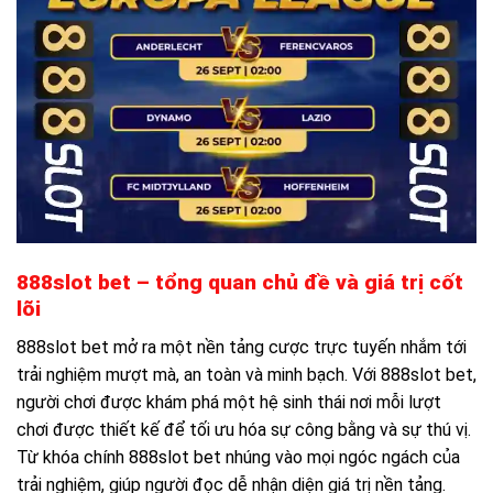
888slot bet – tổng quan chủ đề và giá trị cốt
lõi
888slot bet mở ra một nền tảng cược trực tuyến nhắm tới
trải nghiệm mượt mà, an toàn và minh bạch. Với 888slot bet,
người chơi được khám phá một hệ sinh thái nơi mỗi lượt
chơi được thiết kế để tối ưu hóa sự công bằng và sự thú vị.
Từ khóa chính 888slot bet nhúng vào mọi ngóc ngách của
trải nghiệm, giúp người đọc dễ nhận diện giá trị nền tảng.