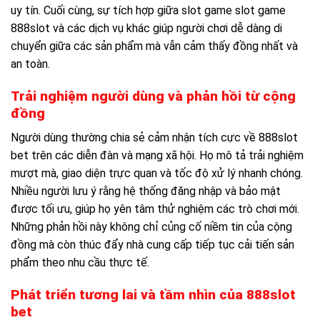
uy tín. Cuối cùng, sự tích hợp giữa slot game slot game
888slot và các dịch vụ khác giúp người chơi dễ dàng di
chuyển giữa các sản phẩm mà vẫn cảm thấy đồng nhất và
an toàn.
Trải nghiệm người dùng và phản hồi từ cộng
đồng
Người dùng thường chia sẻ cảm nhận tích cực về 888slot
bet trên các diễn đàn và mạng xã hội. Họ mô tả trải nghiệm
mượt mà, giao diện trực quan và tốc độ xử lý nhanh chóng.
Nhiều người lưu ý rằng hệ thống đăng nhập và bảo mật
được tối ưu, giúp họ yên tâm thử nghiệm các trò chơi mới.
Những phản hồi này không chỉ củng cố niềm tin của cộng
đồng mà còn thúc đẩy nhà cung cấp tiếp tục cải tiến sản
phẩm theo nhu cầu thực tế.
Phát triển tương lai và tầm nhìn của 888slot
bet