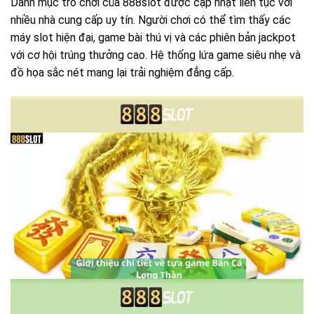
Danh mục trò chơi của 888slot được cập nhật liên tục với
nhiều nhà cung cấp uy tín. Người chơi có thể tìm thấy các
máy slot hiện đại, game bài thú vị và các phiên bản jackpot
với cơ hội trúng thưởng cao. Hệ thống lứa game siêu nhẹ và
đồ họa sắc nét mang lại trải nghiệm đẳng cấp.