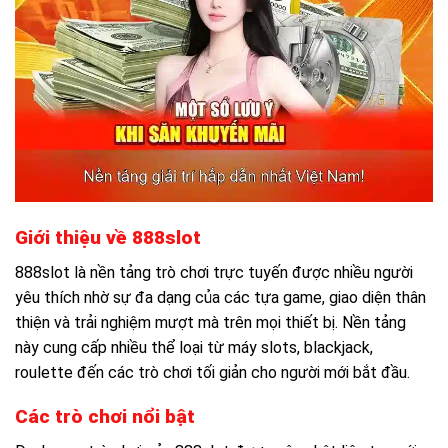
Giới thiệu về 888slot
888slot là nền tảng trò chơi trực tuyến được nhiều người
yêu thích nhờ sự đa dạng của các tựa game, giao diện thân
thiện và trải nghiệm mượt mà trên mọi thiết bị. Nền tảng
này cung cấp nhiều thể loại từ máy slots, blackjack,
roulette đến các trò chơi tối giản cho người mới bắt đầu.
Các trò chơi nổi bật