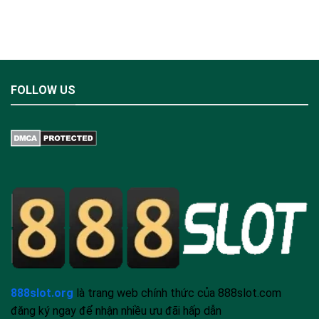
FOLLOW US
888slot.org
là trang web chính thức của 888slot.com
đăng ký ngay để nhận nhiều ưu đãi hấp dẫn