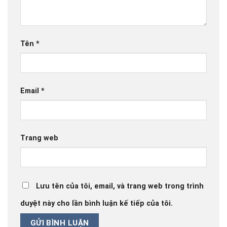
Tên
*
Email
*
Trang web
Lưu tên của tôi, email, và trang web trong trình
duyệt này cho lần bình luận kế tiếp của tôi.