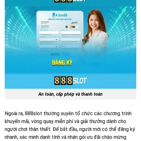
An toàn, cấp phép và thanh toán
Ngoài ra, 888slot thường xuyên tổ chức các chương trình
khuyến mãi, vòng quay miễn phí và giải thưởng dành cho
người chơi thân thiết. Để bắt đầu, người mới có thể đăng ký
nhanh, xác minh danh tính và nhận gói ưu đãi chào mừng.