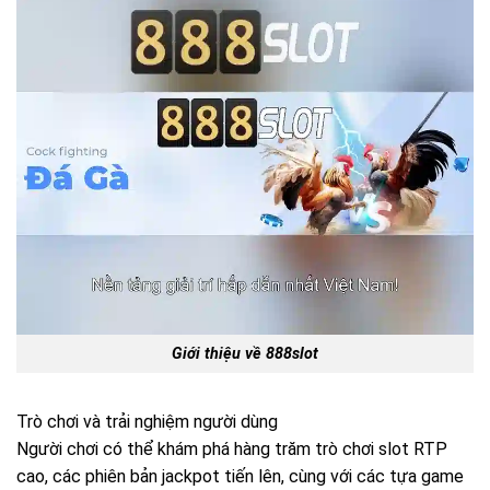
Giới thiệu về 888slot
Trò chơi và trải nghiệm người dùng
Người chơi có thể khám phá hàng trăm trò chơi slot RTP
cao, các phiên bản jackpot tiến lên, cùng với các tựa game