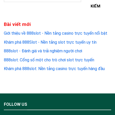
KIẾM
Bài viết mới
Giới thiệu về 888slot - Nền tảng casino trực tuyến nổi bật
Khám phá 888Slot - Nền tảng slot trực tuyến uy tín
888slot - Đánh giá và trải nghiệm người chơi
888slot: Cổng số một cho trò chơi slot trực tuyến
Khám phá 888slot: Nền tảng casino trực tuyến hàng đầu
FOLLOW US