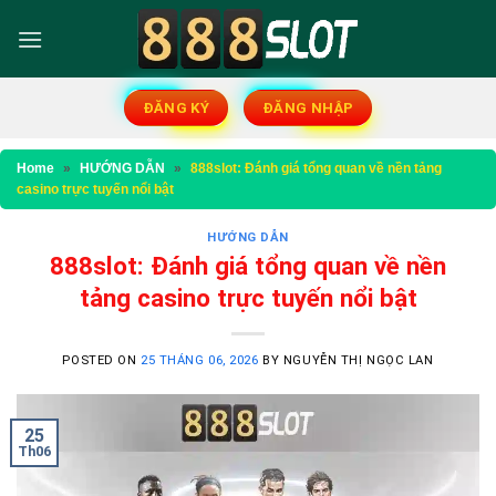
Skip
to
content
ĐĂNG KÝ
ĐĂNG NHẬP
Home
»
HƯỚNG DẪN
»
888slot: Đánh giá tổng quan về nền tảng
casino trực tuyến nổi bật
HƯỚNG DẪN
888slot: Đánh giá tổng quan về nền
tảng casino trực tuyến nổi bật
POSTED ON
25 THÁNG 06, 2026
BY
NGUYỄN THỊ NGỌC LAN
25
Th06