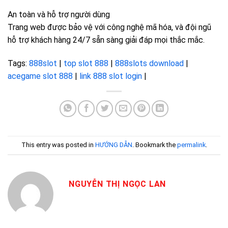
An toàn và hỗ trợ người dùng
Trang web được bảo vệ với công nghệ mã hóa, và đội ngũ
hỗ trợ khách hàng 24/7 sẵn sàng giải đáp mọi thắc mắc.
Tags:
888slot
|
top slot 888
|
888slots download
|
acegame slot 888
|
link 888 slot login
|
This entry was posted in
HƯỚNG DẪN
. Bookmark the
permalink
.
NGUYỄN THỊ NGỌC LAN