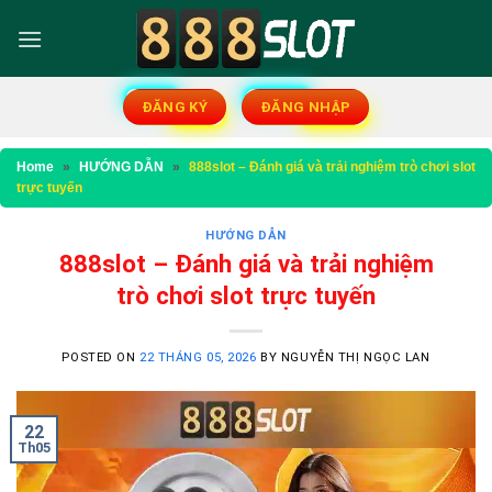
Skip
to
content
ĐĂNG KÝ
ĐĂNG NHẬP
Home
»
HƯỚNG DẪN
»
888slot – Đánh giá và trải nghiệm trò chơi slot
trực tuyến
HƯỚNG DẪN
888slot – Đánh giá và trải nghiệm
trò chơi slot trực tuyến
POSTED ON
22 THÁNG 05, 2026
BY
NGUYỄN THỊ NGỌC LAN
22
Th05