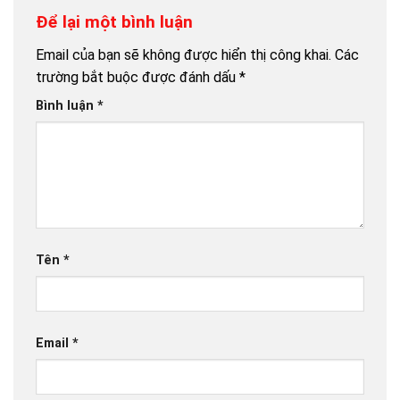
Để lại một bình luận
Email của bạn sẽ không được hiển thị công khai.
Các
trường bắt buộc được đánh dấu
*
Bình luận
*
Tên
*
Email
*