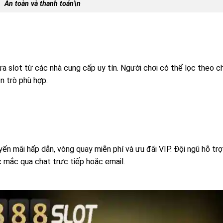
An toàn và thanh toán\n
a slot từ các nhà cung cấp uy tín. Người chơi có thể lọc theo c
n trò phù hợp.
n mãi hấp dẫn, vòng quay miễn phí và ưu đãi VIP. Đội ngũ hỗ trợ
c mắc qua chat trực tiếp hoặc email.