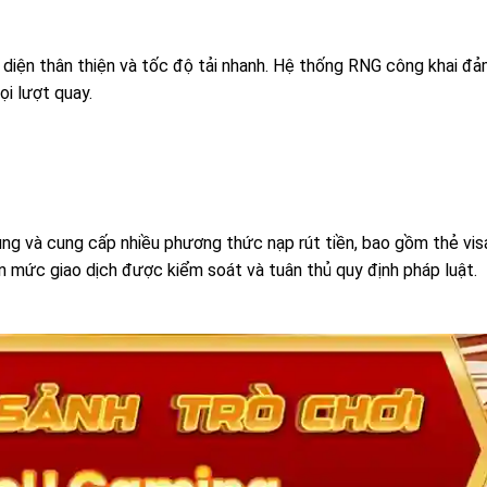
ao diện thân thiện và tốc độ tải nhanh. Hệ thống RNG công khai đ
i lượt quay.
ng và cung cấp nhiều phương thức nạp rút tiền, bao gồm thẻ vis
n mức giao dịch được kiểm soát và tuân thủ quy định pháp luật.