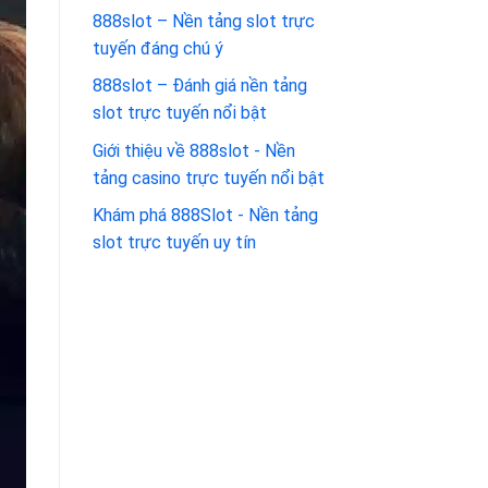
888slot – Nền tảng slot trực
tuyến đáng chú ý
888slot – Đánh giá nền tảng
slot trực tuyến nổi bật
Giới thiệu về 888slot - Nền
tảng casino trực tuyến nổi bật
Khám phá 888Slot - Nền tảng
slot trực tuyến uy tín