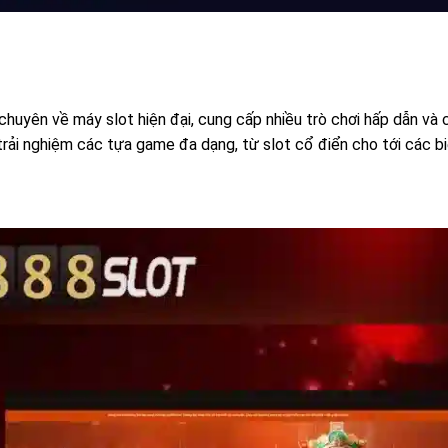
 chuyên về máy slot hiện đại, cung cấp nhiều trò chơi hấp dẫn và 
trải nghiệm các tựa game đa dạng, từ slot cổ điển cho tới các b