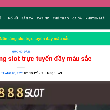
Ủ
NỔ HŨ
BẮN CÁ
CASINO
THỂ THAO
ĐÁ GÀ
KHUYẾN MÃI
 Nền tảng slot trực tuyến đầy màu sắc
HƯỚNG DẪN
ng slot trực tuyến đầy màu sắc
9 THÁNG 05, 2026
BY
NGUYỄN THỊ NGỌC LAN