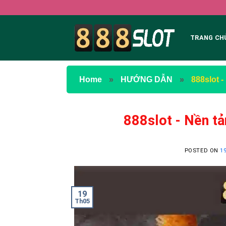
Skip
to
content
TRANG CH
Home
»
HƯỚNG DẪN
»
888slot -
888slot - Nền tả
POSTED ON
1
19
Th05