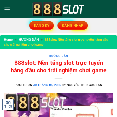
Skip
to
content
ĐĂNG KÝ
ĐĂNG NHẬP
Home
»
HƯỚNG DẪN
»
888slot: Nền tảng slot trực tuyến hàng đầu
cho trải nghiệm chơi game
HƯỚNG DẪN
888slot: Nền tảng slot trực tuyến
hàng đầu cho trải nghiệm chơi game
POSTED ON
30 THÁNG 05, 2026
BY
NGUYỄN THỊ NGỌC LAN
30
Th05