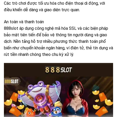
Các trò chơi được tối ưu hóa cho điện thoại di động, với
điều khiển dễ dàng và giao diện trực quan.
An toàn và thanh toán
888slot áp dụng công nghệ mã hóa SSL và các biện pháp
bảo mật tiên tiến để bảo vệ thông tin người dùng và giao
dịch. Nền tảng hỗ trợ nhiều phương thức thanh toán phổ
biến như chuyển khoản ngân hàng, ví điện tử, thẻ tín dụng và
rút tiền nhanh chóng theo chu kỳ xử lý.