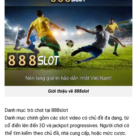
Giới thiệu về 888slot
Danh mục trò chơi tại 888slot
Danh mục chính gồm các slot video có chủ đề đa dạng, từ
cổ điển lên đến 3D và jackpot progressives. Người chơi có
thể tìm kiếm theo chủ đề, nhà cung cấp, hoặc mức cược.