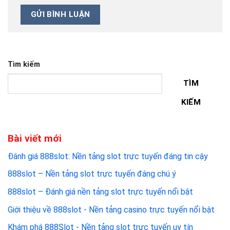
Tìm kiếm
TÌM
KIẾM
Bài viết mới
Đánh giá 888slot: Nền tảng slot trực tuyến đáng tin cậy
888slot – Nền tảng slot trực tuyến đáng chú ý
888slot – Đánh giá nền tảng slot trực tuyến nổi bật
Giới thiệu về 888slot - Nền tảng casino trực tuyến nổi bật
Khám phá 888Slot - Nền tảng slot trực tuyến uy tín