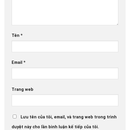
Tên
*
Email
*
Trang web
Lưu tên của tôi, email, và trang web trong trình
duyệt này cho lần bình luận kế tiếp của tôi.