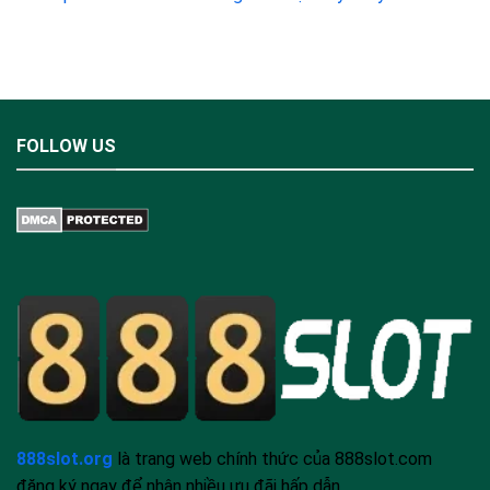
FOLLOW US
888slot.org
là trang web chính thức của 888slot.com
đăng ký ngay để nhận nhiều ưu đãi hấp dẫn