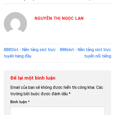
NGUYỄN THỊ NGỌC LAN
888Slot - Nền tảng slot trực
888slot - Nền tảng slot trực
tuyến hàng đầu
tuyến nổi tiếng
Để lại một bình luận
Email của bạn sẽ không được hiển thị công khai.
Các
trường bắt buộc được đánh dấu
*
Bình luận
*