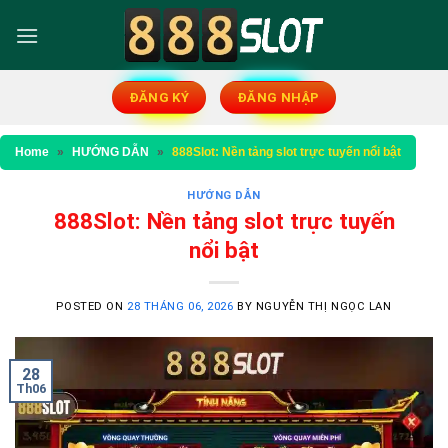
Skip
to
content
ĐĂNG KÝ
ĐĂNG NHẬP
Home
»
HƯỚNG DẪN
»
888Slot: Nền tảng slot trực tuyến nổi bật
HƯỚNG DẪN
888Slot: Nền tảng slot trực tuyến
nổi bật
POSTED ON
28 THÁNG 06, 2026
BY
NGUYỄN THỊ NGỌC LAN
28
Th06