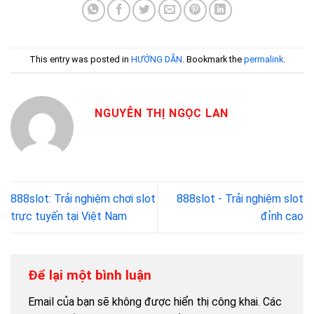
This entry was posted in
HƯỚNG DẪN
. Bookmark the
permalink
.
NGUYỄN THỊ NGỌC LAN
888slot: Trải nghiệm chơi slot
888slot - Trải nghiệm slot
trực tuyến tại Việt Nam
đỉnh cao
Để lại một bình luận
Email của bạn sẽ không được hiển thị công khai.
Các