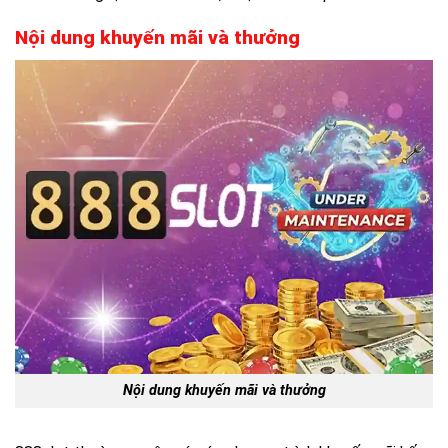
Nội dung khuyến mãi và thưởng
Nội dung khuyến mãi và thưởng