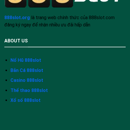
888slot.org
là trang web chính thức của 888slot.com
đăng ký ngay để nhận nhiều ưu đãi hấp dẫn
ABOUT US
Nổ Hũ 888slot
Bắn Cá 888slot
Casino 888slot
Thể thao 888slot
Xổ số 888slot