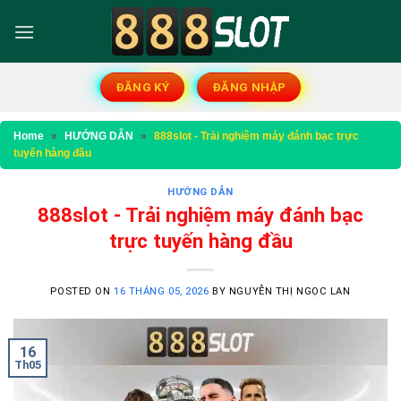
Skip
to
content
ĐĂNG KÝ
ĐĂNG NHẬP
Home
»
HƯỚNG DẪN
»
888slot - Trải nghiệm máy đánh bạc trực
tuyến hàng đầu
HƯỚNG DẪN
888slot - Trải nghiệm máy đánh bạc
trực tuyến hàng đầu
POSTED ON
16 THÁNG 05, 2026
BY
NGUYỄN THỊ NGỌC LAN
16
Th05