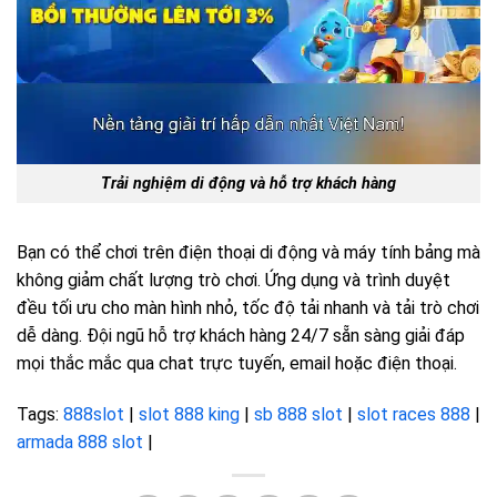
Trải nghiệm di động và hỗ trợ khách hàng
Bạn có thể chơi trên điện thoại di động và máy tính bảng mà
không giảm chất lượng trò chơi. Ứng dụng và trình duyệt
đều tối ưu cho màn hình nhỏ, tốc độ tải nhanh và tải trò chơi
dễ dàng. Đội ngũ hỗ trợ khách hàng 24/7 sẵn sàng giải đáp
mọi thắc mắc qua chat trực tuyến, email hoặc điện thoại.
Tags:
888slot
|
slot 888 king
|
sb 888 slot
|
slot races 888
|
armada 888 slot
|