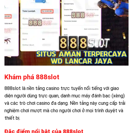
Khám phá 888slot
888slot là nền tảng casino trực tuyến nổi tiếng với giao
diện người dùng trực quan, danh mục máy đánh bạc (xèng)
và các trò chơi casino đa dạng. Nền tảng này cung cấp trải
nghiệm chơi mượt mà cho người chơi ở mọi trình duyệt và
thiết bị.
Đặc điểm nổi bật của 888slot