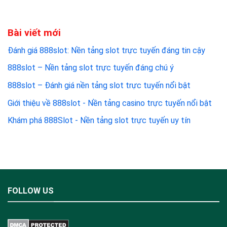
Bài viết mới
Đánh giá 888slot: Nền tảng slot trực tuyến đáng tin cậy
888slot – Nền tảng slot trực tuyến đáng chú ý
888slot – Đánh giá nền tảng slot trực tuyến nổi bật
Giới thiệu về 888slot - Nền tảng casino trực tuyến nổi bật
Khám phá 888Slot - Nền tảng slot trực tuyến uy tín
FOLLOW US