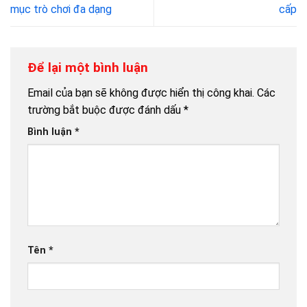
mục trò chơi đa dạng
cấp
Để lại một bình luận
Email của bạn sẽ không được hiển thị công khai.
Các
trường bắt buộc được đánh dấu
*
Bình luận
*
Tên
*