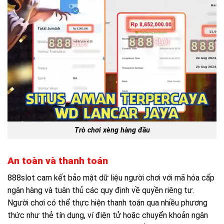
Trò chơi xèng hàng đầu
An toàn và thanh toán
888slot cam kết bảo mật dữ liệu người chơi với mã hóa cấp
ngân hàng và tuân thủ các quy định về quyền riêng tư.
Người chơi có thể thực hiện thanh toán qua nhiều phương
thức như thẻ tín dụng, ví điện tử hoặc chuyển khoản ngân