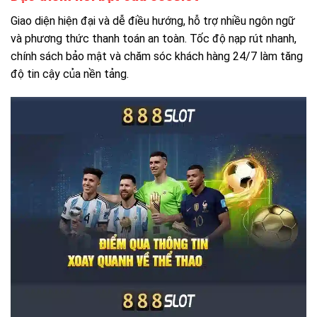
Giao diện hiện đại và dễ điều hướng, hỗ trợ nhiều ngôn ngữ
và phương thức thanh toán an toàn. Tốc độ nạp rút nhanh,
chính sách bảo mật và chăm sóc khách hàng 24/7 làm tăng
độ tin cậy của nền tảng.