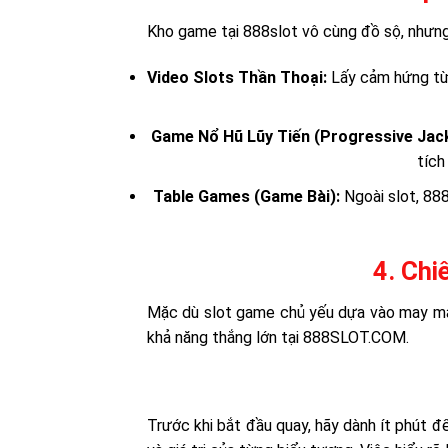
Kho game tại 888slot vô cùng đồ sộ, nhưng 
Video Slots Thần Thoại:
Lấy cảm hứng từ 
Game Nổ Hũ Lũy Tiến (Progressive Jac
tích
Table Games (Game Bài):
Ngoài slot, 888
4. Chi
Mặc dù slot game chủ yếu dựa vào may mắn,
khả năng thắng lớn tại 888SLOT.COM.
Trước khi bắt đầu quay, hãy dành ít phút đ