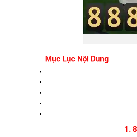
Mục Lục Nội Dung
1. 