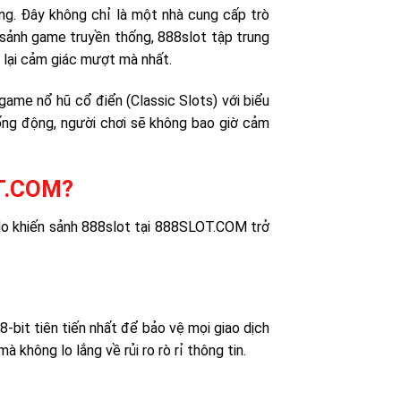
ng. Đây không chỉ là một nhà cung cấp trò
 sảnh game truyền thống, 888slot tập trung
 lại cảm giác mượt mà nhất.
ame nổ hũ cổ điển (Classic Slots) với biểu
sống động, người chơi sẽ không bao giờ cảm
OT.COM?
 do khiến sảnh 888slot tại 888SLOT.COM trở
bit tiên tiến nhất để bảo vệ mọi giao dịch
 không lo lắng về rủi ro rò rỉ thông tin.