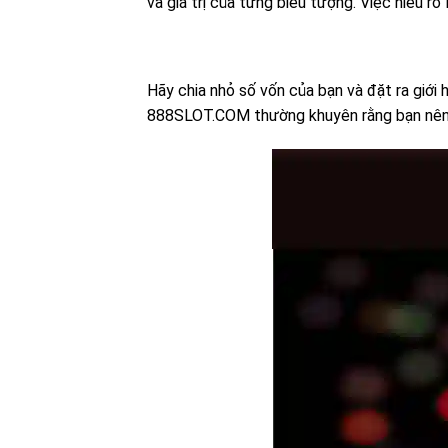
và giá trị của từng biểu tượng. Việc hiểu rõ
Hãy chia nhỏ số vốn của bạn và đặt ra giới 
888SLOT.COM thường khuyên rằng bạn nên 