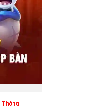
ệ Thống