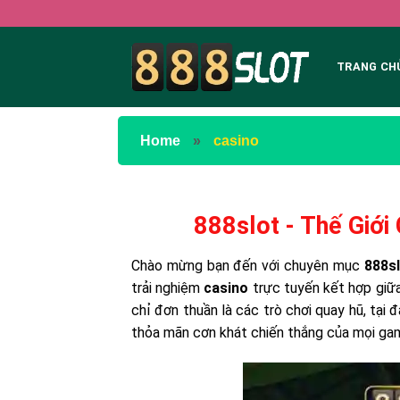
Skip
to
content
TRANG CH
Home
»
casino
888slot - Thế Giớ
Chào mừng bạn đến với chuyên mục
888s
trải nghiệm
casino
trực tuyến kết hợp giữa
chỉ đơn thuần là các trò chơi quay hũ, tại 
thỏa mãn cơn khát chiến thắng của mọi ga