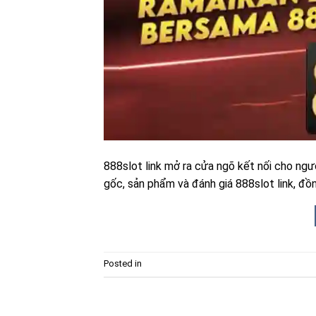
888slot link mở ra cửa ngõ kết nối cho ngườ
gốc, sản phẩm và đánh giá 888slot link, đồng
Posted in