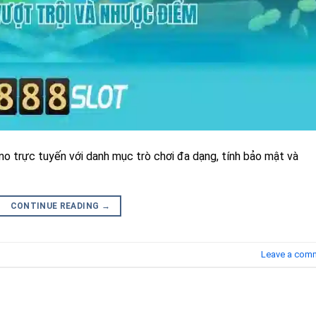
ino trực tuyến với danh mục trò chơi đa dạng, tính bảo mật và
CONTINUE READING
→
Leave a com