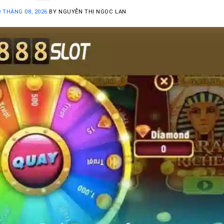
9 THÁNG 08, 2026
BY
NGUYỄN THỊ NGỌC LAN