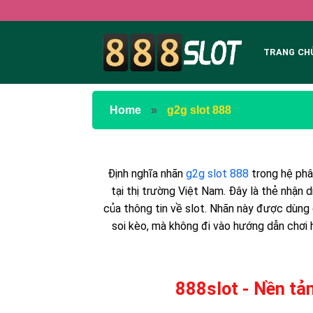
Skip
to
content
TRANG CH
Home
»
g2g slot 888
Định nghĩa nhãn
g2g slot 888
trong hệ phân
tại thị trường Việt Nam. Đây là thẻ nhận 
của thông tin về slot. Nhãn này được dùng đ
soi kèo, mà không đi vào hướng dẫn chơi h
888slot - Nền tả