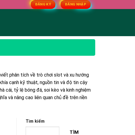
ĐĂNG KÝ
ĐĂNG NHẬP
iết phân tích về trò chơi slot và xu hướng
hía cạnh kỹ thuật, nguồn tin và độ tin cậy
à cái, tỷ lệ bóng đá, soi kèo và kinh nghiệm
ghĩa và nâng cao liên quan chủ đề trên nền
Tìm kiếm
TÌM