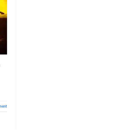
i
ment