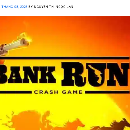
8 THÁNG 08, 2026
BY
NGUYỄN THỊ NGỌC LAN