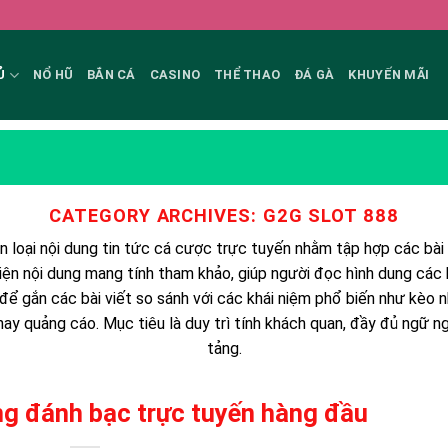
Ủ
NỔ HŨ
BẮN CÁ
CASINO
THỂ THAO
ĐÁ GÀ
KHUYẾN MÃI
CATEGORY ARCHIVES:
G2G SLOT 888
 loại nội dung tin tức cá cược trực tuyến nhằm tập hợp các bài v
diện nội dung mang tính tham khảo, giúp người đọc hình dung các k
ể gắn các bài viết so sánh với các khái niệm phổ biến như kèo nh
ay quảng cáo. Mục tiêu là duy trì tính khách quan, đầy đủ ngữ n
tảng.
ng đánh bạc trực tuyến hàng đầu