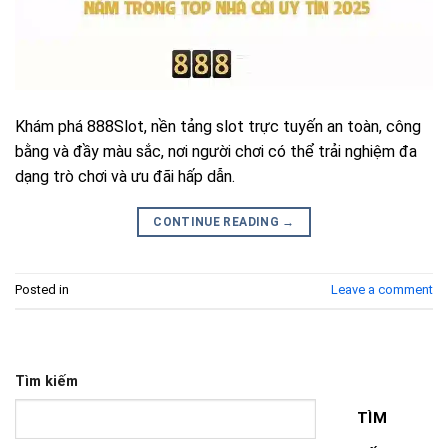
Khám phá 888Slot, nền tảng slot trực tuyến an toàn, công
bằng và đầy màu sắc, nơi người chơi có thể trải nghiệm đa
dạng trò chơi và ưu đãi hấp dẫn.
CONTINUE READING
→
Posted in
Leave a comment
Tìm kiếm
TÌM