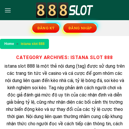
Skip
to
content
ĐĂNG KÝ
ĐĂNG NHẬP
Home
»
istana slot 888
CATEGORY ARCHIVES:
ISTANA SLOT 888
istana slot 888 là một thẻ nội dung (tag) được sử dụng trên
các trang tin tức về casino và cá cược để gom nhóm các
nội dung liên quan đến kèo nhà cái, tỷ lệ bóng đá, soi kèo và
kinh nghiệm soi kèo. Tag này phản ánh cách người chơi và
độc giả đánh giá mức độ uy tín của các nhận định và diễn
giải bảng tỷ lệ, cũng như nhận diện các bối cảnh thị trường
như biến động kèo và sự thay đổi của các tỷ lệ cược theo
thời gian. Nội dung liên quan thường nhằm cung cấp khung
nhận thức cho người đọc về cách tiếp cận thông tin, cách