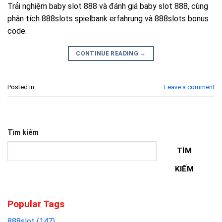
Trải nghiệm baby slot 888 và đánh giá baby slot 888, cùng
phân tích 888slots spielbank erfahrung và 888slots bonus
code.
CONTINUE READING
→
Posted in
Leave a comment
Tìm kiếm
TÌM
KIẾM
Popular Tags
888slot (147)