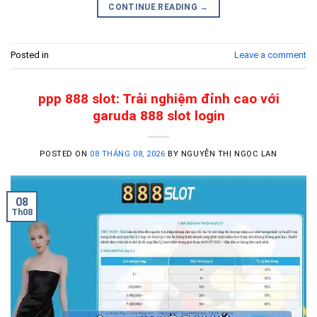
CONTINUE READING
→
Posted in
Leave a comment
ppp 888 slot: Trải nghiệm đỉnh cao với
garuda 888 slot login
POSTED ON
08 THÁNG 08, 2026
BY
NGUYỄN THỊ NGỌC LAN
08
Th08