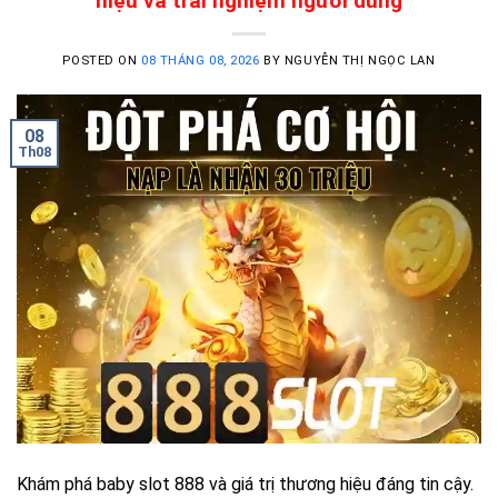
hiệu và trải nghiệm người dùng
POSTED ON
08 THÁNG 08, 2026
BY
NGUYỄN THỊ NGỌC LAN
08
Th08
Khám phá baby slot 888 và giá trị thương hiệu đáng tin cậy.