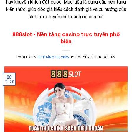
hay khuyến khích đặt cược. Mục tiêu là cung cấp nền tảng
kiến thức, giúp độc giả hiểu cách đánh giá và xu hướng của
slot trực tuyến một cách có căn cứ.
888slot - Nền tảng casino trực tuyến phổ
biến
POSTED ON
08 THÁNG 08, 2026
BY
NGUYỄN THỊ NGỌC LAN
08
Th08