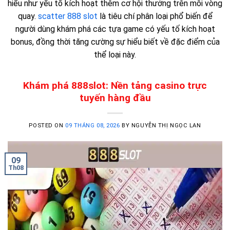
hiểu như yếu tố kích hoạt thêm cơ hội thưởng trên mỗi vòng
quay.
scatter 888 slot
là tiêu chí phân loại phổ biến để
người dùng khám phá các tựa game có yếu tố kích hoạt
bonus, đồng thời tăng cường sự hiểu biết về đặc điểm của
thể loại này.
Khám phá 888slot: Nền tảng casino trực
tuyến hàng đầu
POSTED ON
09 THÁNG 08, 2026
BY
NGUYỄN THỊ NGỌC LAN
09
Th08