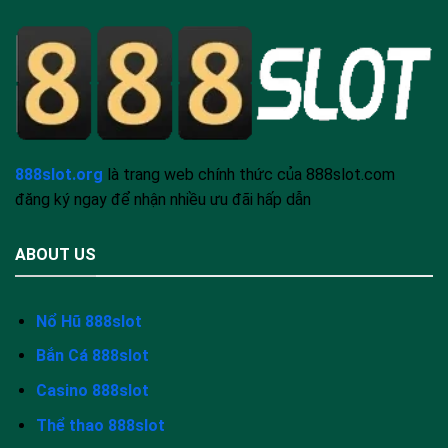
888slot.org
là trang web chính thức của 888slot.com
đăng ký ngay để nhận nhiều ưu đãi hấp dẫn
ABOUT US
Nổ Hũ 888slot
Bắn Cá 888slot
Casino 888slot
Thể thao 888slot