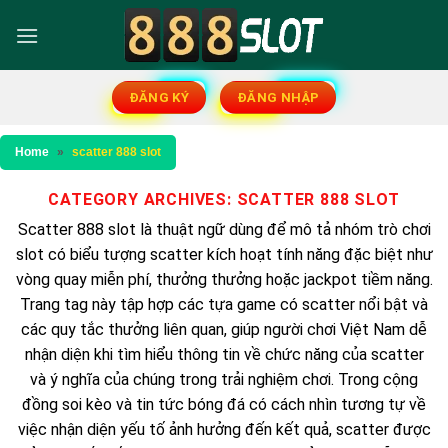
Skip
to
content
ĐĂNG KÝ
ĐĂNG NHẬP
Home
»
scatter 888 slot
CATEGORY ARCHIVES:
SCATTER 888 SLOT
Scatter 888 slot là thuật ngữ dùng để mô tả nhóm trò chơi
slot có biểu tượng scatter kích hoạt tính năng đặc biệt như
vòng quay miễn phí, thưởng thưởng hoặc jackpot tiềm năng.
Trang tag này tập hợp các tựa game có scatter nổi bật và
các quy tắc thưởng liên quan, giúp người chơi Việt Nam dễ
nhận diện khi tìm hiểu thông tin về chức năng của scatter
và ý nghĩa của chúng trong trải nghiệm chơi. Trong cộng
đồng soi kèo và tin tức bóng đá có cách nhìn tương tự về
việc nhận diện yếu tố ảnh hưởng đến kết quả, scatter được