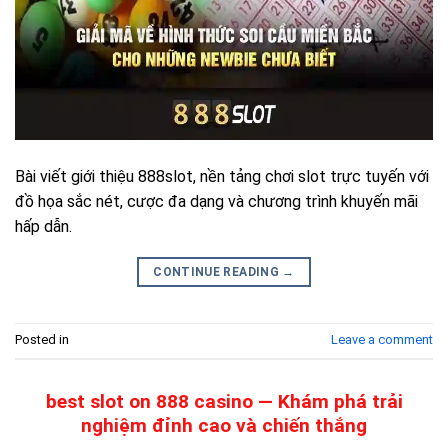
Bài viết giới thiệu 888slot, nền tảng chơi slot trực tuyến với
đồ họa sắc nét, cược đa dạng và chương trình khuyến mãi
hấp dẫn.
CONTINUE READING
→
Posted in
Leave a comment
best slot on 888 casino — Khám phá trải
nghiệm đỉnh cao và chiến thắng