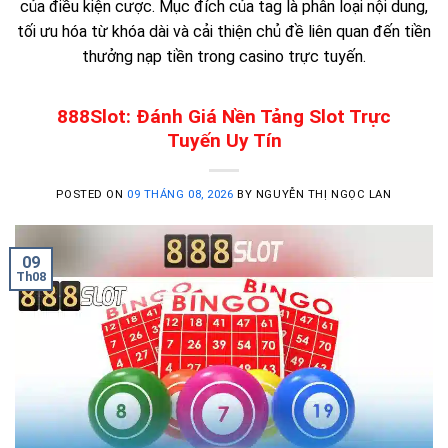
của điều kiện cược. Mục đích của tag là phân loại nội dung,
tối ưu hóa từ khóa dài và cải thiện chủ đề liên quan đến tiền
thưởng nạp tiền trong casino trực tuyến.
888Slot: Đánh Giá Nền Tảng Slot Trực
Tuyến Uy Tín
POSTED ON
09 THÁNG 08, 2026
BY
NGUYỄN THỊ NGỌC LAN
09
Th08