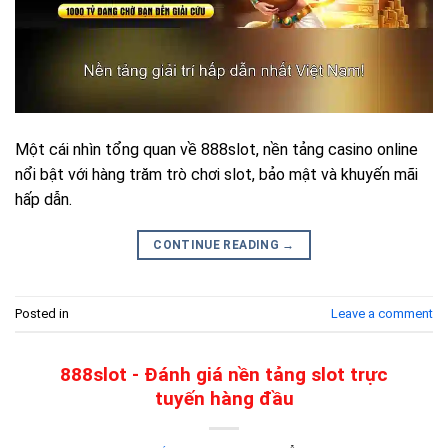
Một cái nhìn tổng quan về 888slot, nền tảng casino online
nổi bật với hàng trăm trò chơi slot, bảo mật và khuyến mãi
hấp dẫn.
CONTINUE READING
→
Posted in
Leave a comment
888slot - Đánh giá nền tảng slot trực
tuyến hàng đầu