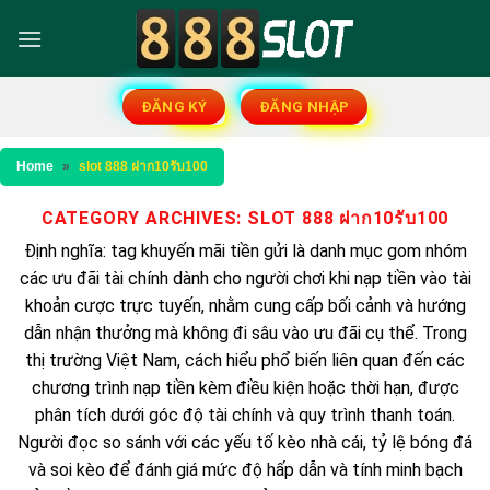
Skip
to
content
ĐĂNG KÝ
ĐĂNG NHẬP
Home
»
slot 888 ฝาก10รับ100
CATEGORY ARCHIVES:
SLOT 888 ฝาก10รับ100
Định nghĩa: tag khuyến mãi tiền gửi là danh mục gom nhóm
các ưu đãi tài chính dành cho người chơi khi nạp tiền vào tài
khoản cược trực tuyến, nhằm cung cấp bối cảnh và hướng
dẫn nhận thưởng mà không đi sâu vào ưu đãi cụ thể. Trong
thị trường Việt Nam, cách hiểu phổ biến liên quan đến các
chương trình nạp tiền kèm điều kiện hoặc thời hạn, được
phân tích dưới góc độ tài chính và quy trình thanh toán.
Người đọc so sánh với các yếu tố kèo nhà cái, tỷ lệ bóng đá
và soi kèo để đánh giá mức độ hấp dẫn và tính minh bạch