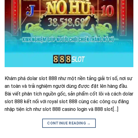
Khám phá dolar slot 888 như một nền tảng giải trí số, nơi sự
an toàn và trải nghiệm người dùng được đặt lên hàng đầu.
Bài viết phân tích nguồn gốc, sản phẩm cốt lõi và cách dolar
slot 888 kết nối với royal slot 888 cùng các công cụ đăng
nhập tiện ích như slot 888 casino login và 888 slot[…]
CONTINUE READING
→