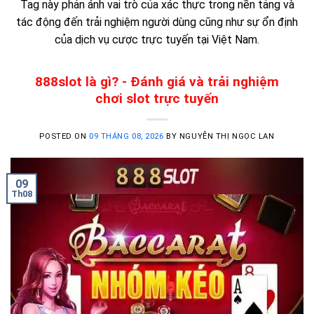
Tag này phản ánh vai trò của xác thực trong nền tảng và
tác động đến trải nghiệm người dùng cũng như sự ổn định
của dịch vụ cược trực tuyến tại Việt Nam.
888slot là gì? - Đánh giá và trải nghiệm
chơi slot trực tuyến
POSTED ON
09 THÁNG 08, 2026
BY
NGUYỄN THỊ NGỌC LAN
09
Th08