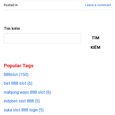
Posted in
Leave a comment
Tìm kiếm
TÌM
KIẾM
Popular Tags
888slot (150)
bet 888 slot (6)
mahjong ways 888 slot (6)
indobet slot 888 (5)
suka slot 888 login (5)