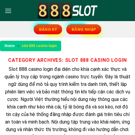
Skip
to
content
ĐĂNG KÝ
ĐĂNG NHẬP
Home
»
slot 888 casino login
CATEGORY ARCHIVES:
SLOT 888 CASINO LOGIN
Slot 888 casino login đại diện cho khía cạnh xác thực và
quản lý truy cập trong ngành casino trực tuyến. Đây là thuật
ngữ dùng để mô tả quy trình kiểm tra danh tính, thiết lập
phiên làm việc và bảo mật thông tin khi tiếp cận các dịch vụ
cược. Người Việt thường hiểu nội dung này thông qua các
khía cạnh như kèo nhà cái, tỷ lệ bóng đá và soi kèo, nơi độ
tin cậy của hệ thống đăng nhập được đánh giá trên tiêu chí
an toàn và minh bạch. Nội dung tập trung vào khái niệm, ứng
dụng và nhận thức thị trường, không đi vào hướng dẫn chơi.