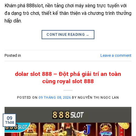
Khám phá 888slot, nền tảng chơi máy xèng trực tuyến với
đa dạng trò chơi, thiết kế thân thiện và chương trình thưởng
hấp dẫn.
CONTINUE READING
→
Posted in
Leave a comment
dolar slot 888 – Đột phá giải trí an toàn
cùng royal slot 888
POSTED ON
09 THÁNG 08, 2026
BY
NGUYỄN THỊ NGỌC LAN
09
Th08