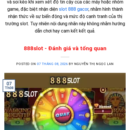
và soi kèo khi xem xét độ tin cậy của các máy hoặc nhóm
game, đặc biệt nhận diện
slot 888 gacor
, nhằm hình thành
nhận thức về sự biến động và mức độ cạnh tranh của thị
trường slot. Tuy nhiên nội dung nhãn này không nhằm hướng
dẫn chơi hay cam kết kết quả.
888slot - Đánh giá và tổng quan
POSTED ON
07 THÁNG 08, 2026
BY
NGUYỄN THỊ NGỌC LAN
07
Th08