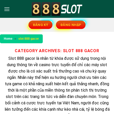
Skip
to
content
ĐĂNG KÝ
ĐĂNG NHẬP
Home
»
slot 888 gacor
CATEGORY ARCHIVES:
SLOT 888 GACOR
Slot 888 gacor là nhãn từ khóa được sử dụng trong nội
dung thông tin về casino trực tuyến để chỉ các máy slot
được cho là có xác suất trả thưởng cao và chu kỳ quay
ngắn. Nhãn này thể hiện xu hướng người chơi ưu tiên các
tựa game có khả năng xuất hiện kết quả thắng nhanh, đồng
thời là một phần của miền thông tin phân tích thị trường
slot trên các trang tin tức và diễn đàn chuyên môn. Trong
bối cảnh cá cược trực tuyến tại Việt Nam, người đọc cũng
liên tưởng đến các khía cạnh như kèo nhà cái, tỷ lệ bóng đá