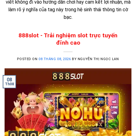
viết không đi vào hướng dẫn chơi hay cam kết lợi nhuận, mà
làm rõ ý nghĩa của tag này trong hệ sinh thái thông tin cờ
bạc.
888slot - Trải nghiệm slot trực tuyến
đỉnh cao
POSTED ON
08 THÁNG 08, 2026
BY
NGUYỄN THỊ NGỌC LAN
08
Th08