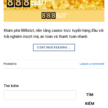
Khám phá 888slot, nền tảng casino trực tuyến hàng đầu với
trải nghiệm mượt mà, an toàn và thanh toán nhanh.
CONTINUE READING
→
Posted in
Leave a comment
Tìm kiếm
TÌM
KIẾM