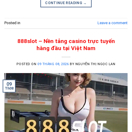
CONTINUE READING
→
Posted in
Leave a comment
888slot – Nền tảng casino trực tuyến
hàng đầu tại Việt Nam
POSTED ON
09 THÁNG 08, 2026
BY
NGUYỄN THỊ NGỌC LAN
09
Th08