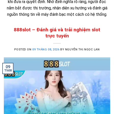
khi đưa ra quyết định. Nhờ định nghĩa rõ ràng, người đọc
nắm bắt được thị trường, nhận diện xu hướng và đánh giá
nguồn thông tin về máy đánh bạc một cách có hệ thống.
888slot – Đánh giá và trải nghiệm slot
trực tuyến
POSTED ON
09 THÁNG 08, 2026
BY
NGUYỄN THỊ NGỌC LAN
09
Th08