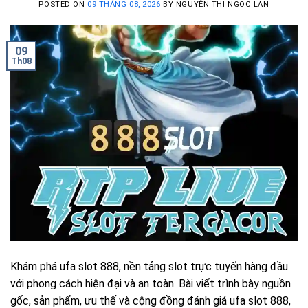
POSTED ON
09 THÁNG 08, 2026
BY
NGUYỄN THỊ NGỌC LAN
09
Th08
Khám phá ufa slot 888, nền tảng slot trực tuyến hàng đầu
với phong cách hiện đại và an toàn. Bài viết trình bày nguồn
gốc, sản phẩm, ưu thế và cộng đồng đánh giá ufa slot 888,