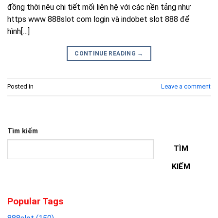
đồng thời nêu chi tiết mối liên hệ với các nền tảng như
https www 888slot com login và indobet slot 888 để
hình[…]
CONTINUE READING
→
Posted in
Leave a comment
Tìm kiếm
TÌM
KIẾM
Popular Tags