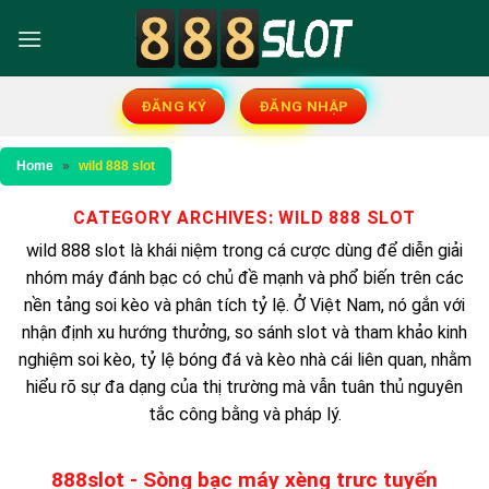
Skip
to
content
ĐĂNG KÝ
ĐĂNG NHẬP
Home
»
wild 888 slot
CATEGORY ARCHIVES:
WILD 888 SLOT
wild 888 slot là khái niệm trong cá cược dùng để diễn giải
nhóm máy đánh bạc có chủ đề mạnh và phổ biến trên các
nền tảng soi kèo và phân tích tỷ lệ. Ở Việt Nam, nó gắn với
nhận định xu hướng thưởng, so sánh slot và tham khảo kinh
nghiệm soi kèo, tỷ lệ bóng đá và kèo nhà cái liên quan, nhằm
hiểu rõ sự đa dạng của thị trường mà vẫn tuân thủ nguyên
tắc công bằng và pháp lý.
888slot - Sòng bạc máy xèng trực tuyến