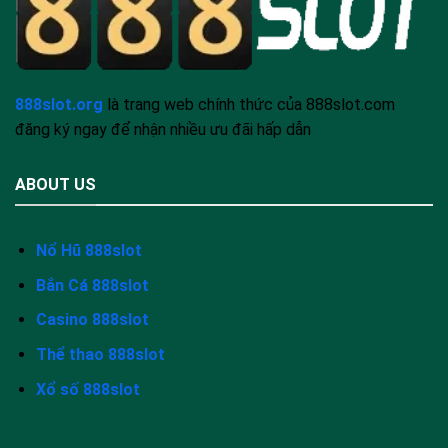
888slot.org
là trang web chính thức của 888slot.com
đăng ký ngay để nhận nhiều ưu đãi hấp dẫn
ABOUT US
Nổ Hũ 888slot
Bắn Cá 888slot
Casino 888slot
Thể thao 888slot
Xổ số 888slot