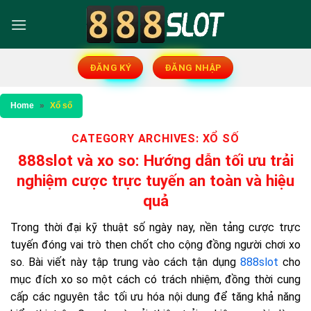
Skip
to
content
ĐĂNG KÝ
ĐĂNG NHẬP
Home
»
Xổ số
CATEGORY ARCHIVES:
XỔ SỐ
888slot và xo so: Hướng dẫn tối ưu trải
nghiệm cược trực tuyến an toàn và hiệu
quả
Trong thời đại kỹ thuật số ngày nay, nền tảng cược trực
tuyến đóng vai trò then chốt cho cộng đồng người chơi xo
so. Bài viết này tập trung vào cách tận dụng
888slot
cho
mục đích xo so một cách có trách nhiệm, đồng thời cung
cấp các nguyên tắc tối ưu hóa nội dung để tăng khả năng