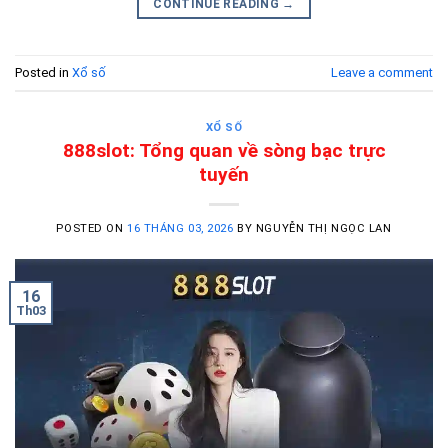
CONTINUE READING
→
Posted in
Xổ số
Leave a comment
XỔ SỐ
888slot: Tổng quan về sòng bạc trực
tuyến
POSTED ON
16 THÁNG 03, 2026
BY
NGUYỄN THỊ NGỌC LAN
16
Th03