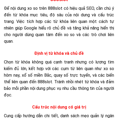
Để nội dung xo so trên 888slot có hiệu quả SEO, cần chú ý
đến từ khóa mục tiêu, độ sâu của nội dung và cấu trúc
trang. Việc tích hợp các từ khóa liên quan một cách tự
nhiên giúp Google hiểu rõ chủ đề và tăng khả năng hiển thị
cho người dùng quan tâm đến xo so và các trò chơi liên
quan.
Định vị từ khóa và chủ đề
Chọn từ khóa không quá cạnh tranh nhưng có lượng tìm
kiếm đủ lớn, kết hợp với các cụm từ liên quan như xo so
hôm nay, xổ số miền Bắc, quay số trực tuyến, và các biến
thể liên quan đến 888slot. Tránh nhồi nhét từ khóa và đảm
bảo mỗi phần nội dung phục vụ nhu cầu thông tin của người
đọc.
Cấu trúc nội dung có giá trị
Cung cấp hướng dẫn chi tiết, danh sách mẹo quản lý ngân