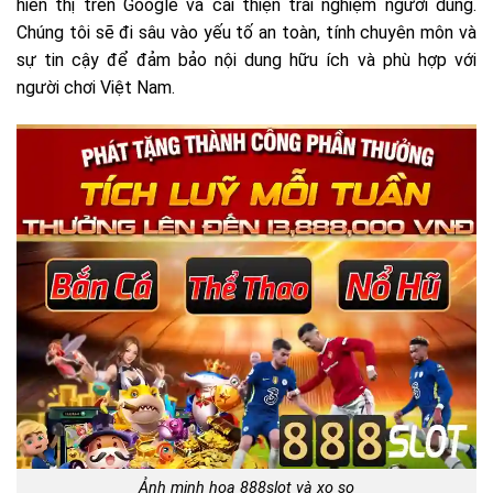
hiển thị trên Google và cải thiện trải nghiệm người dùng.
Chúng tôi sẽ đi sâu vào yếu tố an toàn, tính chuyên môn và
sự tin cậy để đảm bảo nội dung hữu ích và phù hợp với
người chơi Việt Nam.
Ảnh minh họa 888slot và xo so