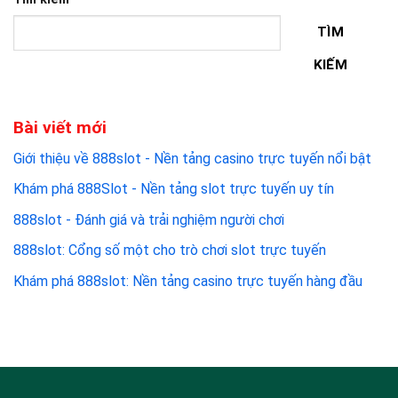
TÌM
KIẾM
Bài viết mới
Giới thiệu về 888slot - Nền tảng casino trực tuyến nổi bật
Khám phá 888Slot - Nền tảng slot trực tuyến uy tín
888slot - Đánh giá và trải nghiệm người chơi
888slot: Cổng số một cho trò chơi slot trực tuyến
Khám phá 888slot: Nền tảng casino trực tuyến hàng đầu