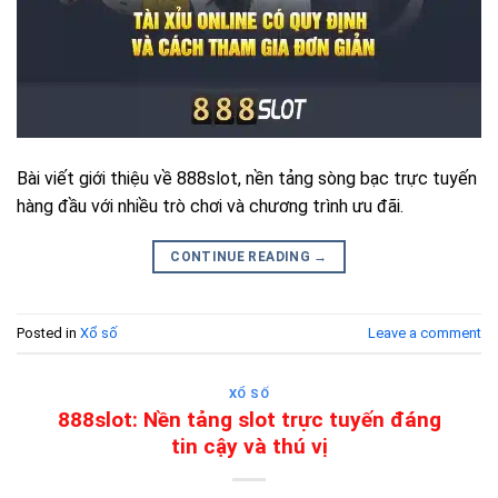
Bài viết giới thiệu về 888slot, nền tảng sòng bạc trực tuyến
hàng đầu với nhiều trò chơi và chương trình ưu đãi.
CONTINUE READING
→
Posted in
Xổ số
Leave a comment
XỔ SỐ
888slot: Nền tảng slot trực tuyến đáng
tin cậy và thú vị