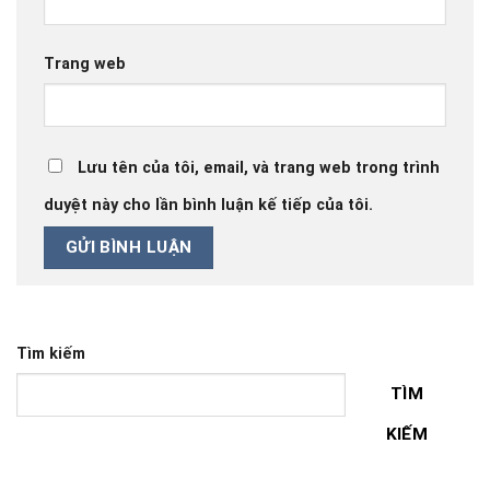
Trang web
Lưu tên của tôi, email, và trang web trong trình
duyệt này cho lần bình luận kế tiếp của tôi.
Tìm kiếm
TÌM
KIẾM