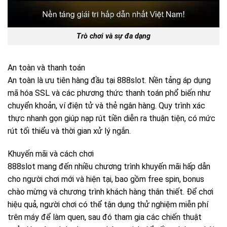
Trò chơi và sự đa dạng
An toàn và thanh toán
An toàn là ưu tiên hàng đầu tại 888slot. Nền tảng áp dụng
mã hóa SSL và các phương thức thanh toán phổ biến như
chuyển khoản, ví điện tử và thẻ ngân hàng. Quy trình xác
thực nhanh gọn giúp nạp rút tiền diễn ra thuận tiện, có mức
rút tối thiểu và thời gian xử lý ngắn.
Khuyến mãi và cách chơi
888slot mang đến nhiều chương trình khuyến mãi hấp dẫn
cho người chơi mới và hiện tại, bao gồm free spin, bonus
chào mừng và chương trình khách hàng thân thiết. Để chơi
hiệu quả, người chơi có thể tận dụng thử nghiệm miễn phí
trên máy để làm quen, sau đó tham gia các chiến thuật