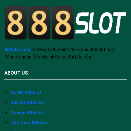
888slot.org
là trang web chính thức của 888slot.com
đăng ký ngay để nhận nhiều ưu đãi hấp dẫn
ABOUT US
Nổ Hũ 888slot
Bắn Cá 888slot
Casino 888slot
Thể thao 888slot