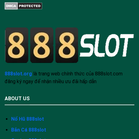
888slot.org
là trang web chính thức của 888slot.com
đăng ký ngay để nhận nhiều ưu đãi hấp dẫn
ABOUT US
Nổ Hũ 888slot
Bắn Cá 888slot