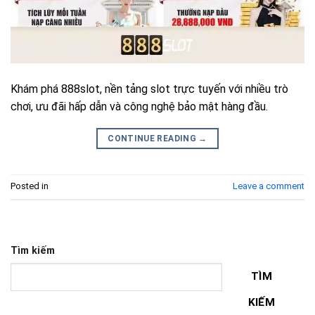
Khám phá 888slot, nền tảng slot trực tuyến với nhiều trò
chơi, ưu đãi hấp dẫn và công nghệ bảo mật hàng đầu.
CONTINUE READING
→
Posted in
Leave a comment
Tìm kiếm
TÌM
KIẾM