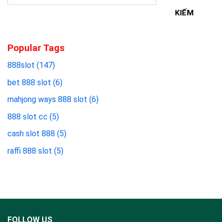
KIẾM
Popular Tags
888slot (147)
bet 888 slot (6)
mahjong ways 888 slot (6)
888 slot cc (5)
cash slot 888 (5)
raffi 888 slot (5)
FOLLOW US