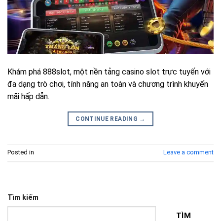
Khám phá 888slot, một nền tảng casino slot trực tuyến với
đa dạng trò chơi, tính năng an toàn và chương trình khuyến
mãi hấp dẫn.
CONTINUE READING
→
Posted in
Leave a comment
Tìm kiếm
TÌM