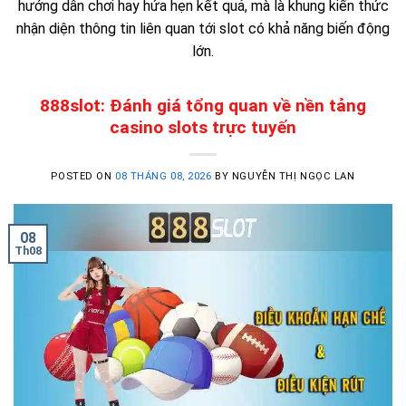
hướng dẫn chơi hay hứa hẹn kết quả, mà là khung kiến thức
nhận diện thông tin liên quan tới slot có khả năng biến động
lớn.
888slot: Đánh giá tổng quan về nền tảng
casino slots trực tuyến
POSTED ON
08 THÁNG 08, 2026
BY
NGUYỄN THỊ NGỌC LAN
08
Th08